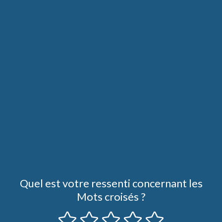
Quel est votre ressenti concernant les
Mots croisés ?